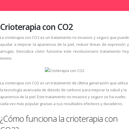
Crioterapia con CO2
La crioterapia con CO2 es un tratamiento no invasivo y seguro que puede
ayudar a mejorar la apariencia de la piel, reducir líneas de expresión y
arrugas. Descubra cómo funciona este revolucionario tratamiento hoy
mismo.
La crioterapia con CO2 es un tratamiento de última generación que utiliza
la tecnología avanzada de dióxido de carbono para mejorar la salud y la
apariencia de la piel. Este tratamiento no invasivo y seguro se ha vuelto
cada vez más popular gracias a sus resultados efectivos y duraderos.
¿Cómo funciona la crioterapia con