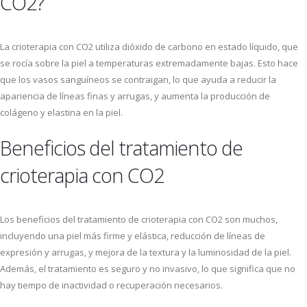
CO2?
La crioterapia con CO2 utiliza dióxido de carbono en estado líquido, que
se rocía sobre la piel a temperaturas extremadamente bajas. Esto hace
que los vasos sanguíneos se contraigan, lo que ayuda a reducir la
apariencia de líneas finas y arrugas, y aumenta la producción de
colágeno y elastina en la piel.
Beneficios del tratamiento de
crioterapia con CO2
Los beneficios del tratamiento de crioterapia con CO2 son muchos,
incluyendo una piel más firme y elástica, reducción de líneas de
expresión y arrugas, y mejora de la textura y la luminosidad de la piel.
Además, el tratamiento es seguro y no invasivo, lo que significa que no
hay tiempo de inactividad o recuperación necesarios.