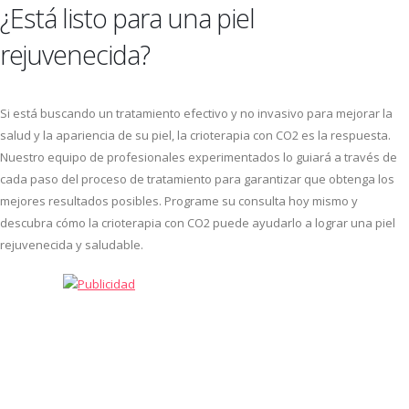
¿Está listo para una piel
rejuvenecida?
Si está buscando un tratamiento efectivo y no invasivo para mejorar la
salud y la apariencia de su piel, la crioterapia con CO2 es la respuesta.
Nuestro equipo de profesionales experimentados lo guiará a través de
cada paso del proceso de tratamiento para garantizar que obtenga los
mejores resultados posibles. Programe su consulta hoy mismo y
descubra cómo la crioterapia con CO2 puede ayudarlo a lograr una piel
rejuvenecida y saludable.